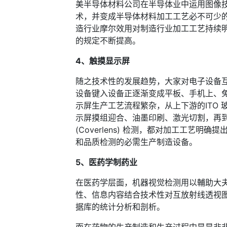
美半导体材料公司在半导体业中运用图像
术，并变成半导体材料加工工艺必不可少
造行业摩尔效用对制造行业加工工艺持续
的规定不断提高。
4、触摸显示屏
随之技术性的发展趋势，大家对电子设备
设备键入设备正逐渐变成平板、手机上、免
示屏生产工艺流程繁杂，从上下游的ITO 
示屏摸组迎合、油墨印刷、激光切割，再
(Coverlens) 检测，都对加工工艺
和品质检测的必需生产制造设备。
5、医药学制药业
在医药学层面，机器视觉检测用以輔助大
性、信息内容结合技术性对互放射线透视
据库的统计分析和剖析。