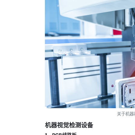
关于机器
机器视觉检测设备