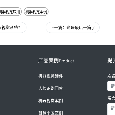
机器视觉应用
机器视觉案例
器视觉系统？
下一篇：这是最后一篇了
产品案例
提
Product
机器视觉硬件
姓
人脸识别门禁
留
机器视觉案例
智慧小区案例