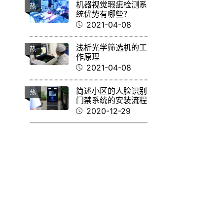
机器视觉瑕疵检测系
热
统优势有哪些？
2021-04-08
浅析光学筛选机的工
热
作原理
2021-04-08
简述小区的人脸识别
热
门禁系统的安装流程
2020-12-29