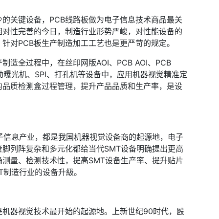
的关键设备，PCB线路板做为电子信息技术商品最关
相对性完善的今日，制造行业形势严峻，对性能设备的
针对PCB板生产制造加工工艺也是更严苛的规定。
造全过程中，在丝印网版AOI、PCB AOI、PCB
自动曝光机、SPI、打孔机等设备中，应用机器视觉精准定
的品质检测盒过程管理，提升产品品质和生产率，是设
电子信息产业，都是我国机器视觉设备商的起源地，电子
脚列阵复杂和多元化都给当代SMT设备明确提出更高
测量、检测技术性，提高SMT设备生产率、提升贴片
T制造行业的设备升級。
是机器视觉技术最开始的起源地。上新世纪90时代，殴