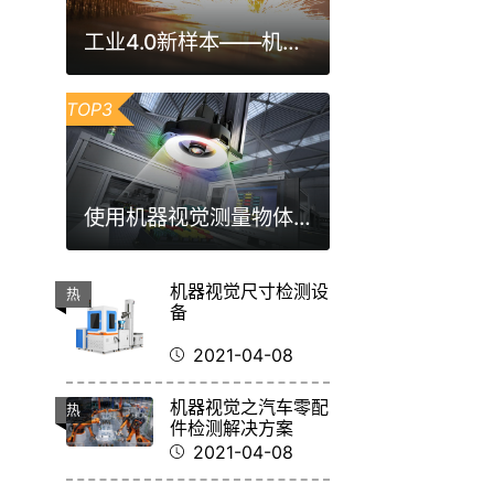
工业4.0新样本——机器视觉激光焊缝跟踪检测方案
TOP3
使用机器视觉测量物体尺寸，它的原理是什么？
机器视觉尺寸检测设
热
备
2021-04-08
机器视觉之汽车零配
热
件检测解决方案
2021-04-08