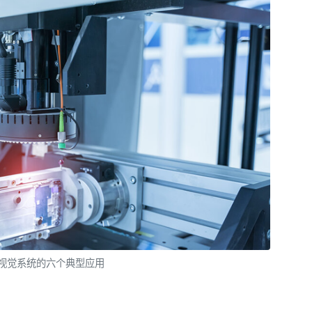
视觉系统的六个典型应用