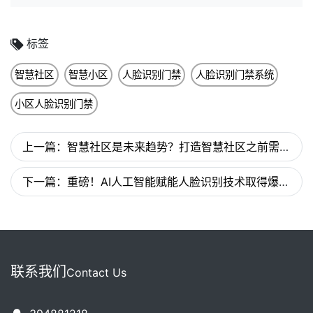
标签
智慧社区
智慧小区
人脸识别门禁
人脸识别门禁系统
小区人脸识别门禁
上一篇：智慧社区是未来趋势？打造智慧社区之前需清楚这几件事！
下一篇：重磅！AI人工智能赋能人脸识别技术取得爆发性发展
联系我们
Contact Us