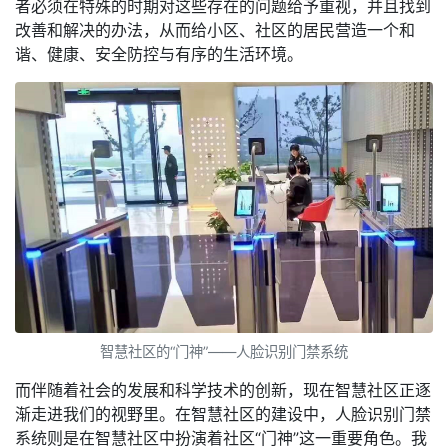
者必须在特殊的时期对这些存在的问题给予重视，并且找到
改善和解决的办法，从而给小区、社区的居民营造一个和
谐、健康、安全防控与有序的生活环境。
智慧社区的“门神”——人脸识别门禁系统
而伴随着社会的发展和科学技术的创新，现在智慧社区正逐
渐走进我们的视野里。在智慧社区的建设中，人脸识别门禁
系统则是在智慧社区中扮演着社区“门神”这一重要角色。我