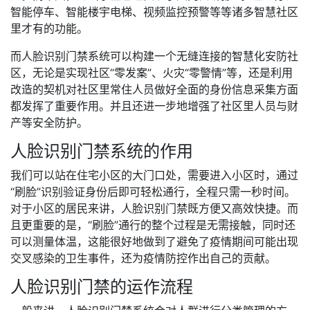
智能停车、智能楼宇电梯、视频监控预警等等诸多智慧社区
里才有的功能。
而人脸识别门禁系统可以构建一个无缝连接的智慧化安防社
区，无论是实现社区“零发案”、火灾“零警情”等，还是利用
改造的契机对社区里常住人员做好全面的身份信息采集方面
都发挥了重要作用。并且还进一步地增强了社区里人员与财
产等安全防护。
人脸识别门禁系统的作用
我们可以站在住宅小区的大门口处，需要进入小区时，通过
“刷脸”识别验证身份后即可轻松通行，全程只需一秒时间。
对于小区的居民来讲，人脸识别门禁既方便又高效快捷。而
且更重要的是，“刷脸”通行的整个过程是无需接触，同时还
可以测量体温，这能很好地做到了避免了疫情期间可能出现
交叉感染的卫生事件，还为疫情防控作出自己的贡献。
人脸识别门禁的运作流程