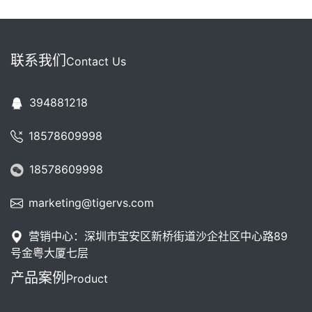
联系我们
Contact Us
394881218
18578609998
18578609998
marketing@tigervs.com
营销中心：深圳市宝安区新桥街道沙企社区中心路89
号金粤大厦七层
产品案例
Product