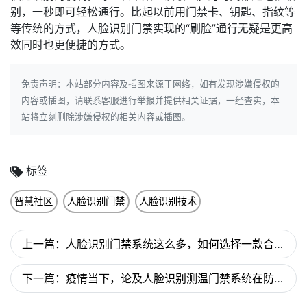
别，一秒即可轻松通行。比起以前用门禁卡、钥匙、指纹等
等传统的方式，人脸识别门禁实现的“刷脸”通行无疑是更高
效同时也更便捷的方式。
免责声明：本站部分内容及插图来源于网络，如有发现涉嫌侵权的
内容或插图，请联系客服进行举报并提供相关证据，一经查实，本
站将立刻删除涉嫌侵权的相关内容或插图。
标签
智慧社区
人脸识别门禁
人脸识别技术
上一篇：人脸识别门禁系统这么多，如何选择一款合适的人脸识别门禁系统？
下一篇：疫情当下，论及人脸识别测温门禁系统在防疫中的重要性