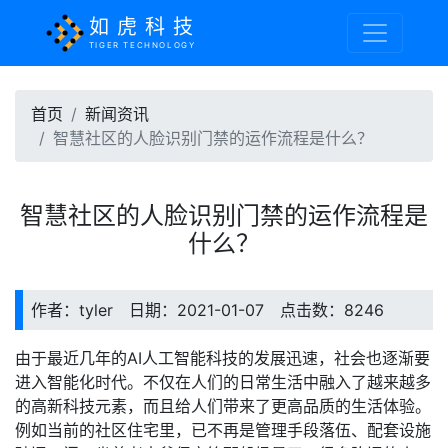
如虎科技
TIGER TECHNOLOGY
首页
新闻资讯
智慧社区的人脸识别门禁的运作流程是什么？
智慧社区的人脸识别门禁的运作流程是
什么？
作者：tyler 日期：2021-01-07 点击数：8246
由于最近几年的AI人工智能科技的发展迅速，社会也逐渐要
进入智能化时代。不仅在人们的日常生活中融入了越来越多
的高新科技元素，而且给人们带来了更高品质的生活体验。
例如当前的社区住宅里，已不再是管理手段落伍、配套设施