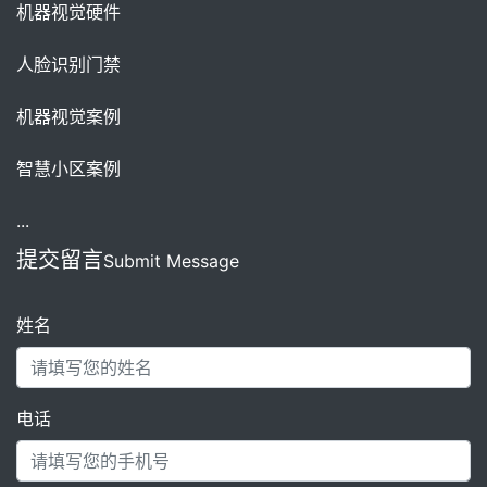
机器视觉硬件
人脸识别门禁
机器视觉案例
智慧小区案例
...
提交留言
Submit Message
姓名
电话