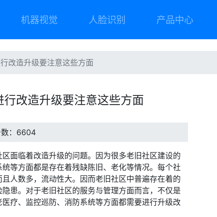
机器视觉
人脸识别
产品中心
进行改造升级要注意这些方面
进行改造升级要注意这些方面
击数：6604
社区面临着改造升级的问题。因为很多老旧社区建设的
系统等方面都是存在着残缺陈旧、老化等情况。每个社
而且人数多，流动性大。因而老旧社区中普遍存在着的
险隐患。对于老旧社区的服务与管理方面而言，不仅是
老医疗、监控巡防、消防系统等方面都需要进行升级改