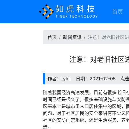
如虎科技
首页
TIGER TECHNOLOGY
首页
新闻资讯
注意！对老旧社区
注意！对老旧社区
作者：tyler 日期：2021-02-05 点
随着我国经济高速发展，目前有很多老旧
时间已经是很久了，很多基础设施与安防
区基本上是城市里人口居住集中的区域，
问题，对于社区居民的安全来讲有不少风
社区的安防门禁系统，还是生活服务、养
造。