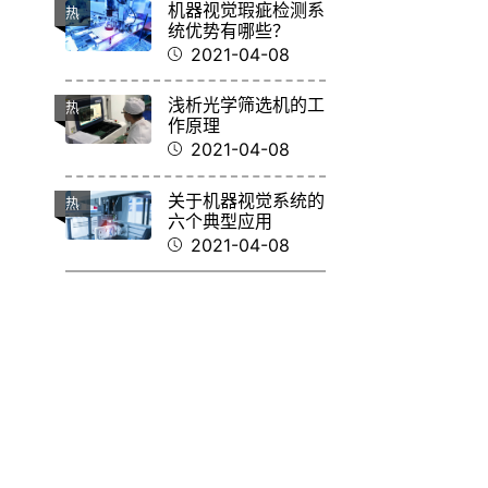
机器视觉瑕疵检测系
热
统优势有哪些？
2021-04-08
浅析光学筛选机的工
热
作原理
2021-04-08
关于机器视觉系统的
热
六个典型应用
2021-04-08