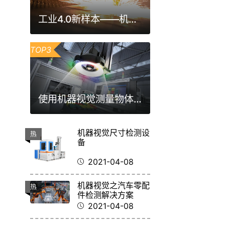
工业4.0新样本——机器视觉激光焊缝跟踪检测方案
TOP3
使用机器视觉测量物体尺寸，它的原理是什么？
机器视觉尺寸检测设
热
备
2021-04-08
机器视觉之汽车零配
热
件检测解决方案
2021-04-08