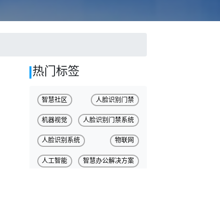
热门标签
智慧社区
人脸识别门禁
机器视觉
人脸识别门禁系统
人脸识别系统
物联网
人工智能
智慧办公解决方案
智慧小区
智慧物业
小区智能门禁
人脸识别技术