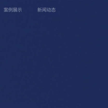
案例展示
新闻动态