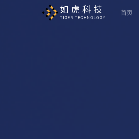
如虎科技
首页
TIGER TECHNOLOGY