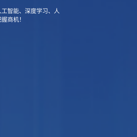
人工智能、深度学习、人
把握商机！