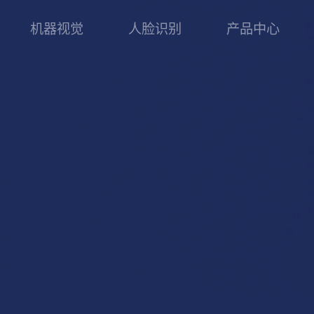
机器视觉
人脸识别
产品中心