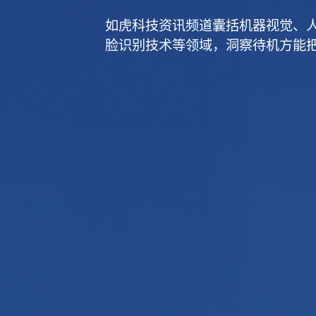
如虎科技资讯频道囊括机器视觉、
脸识别技术等领域，洞察待机方能