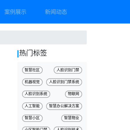
案例展示
新闻动态
热门标签
智慧社区
人脸识别门禁
机器视觉
人脸识别门禁系统
人脸识别系统
物联网
人工智能
智慧办公解决方案
智慧小区
智慧物业
小区智能门禁
人脸识别技术