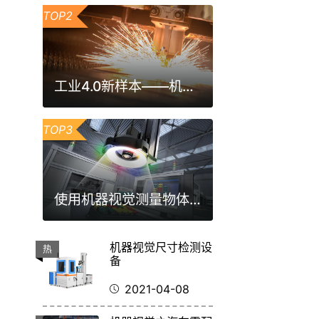
TOP2
工业4.0新样本——机器视觉激光焊缝跟踪检测方案
TOP3
使用机器视觉测量物体尺寸，它的原理是什么？
机器视觉尺寸检测设
热
备
2021-04-08