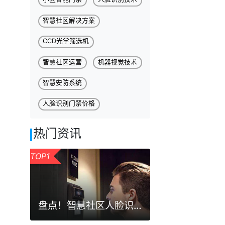
智慧社区解决方案
CCD光学筛选机
智慧社区运营
机器视觉技术
智慧安防系统
人脸识别门禁价格
热门资讯
TOP1
盘点！智慧社区人脸识别门禁系统的三大优势